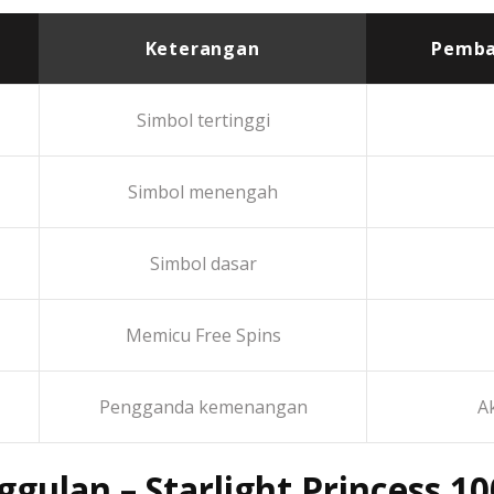
Keterangan
Pemba
Simbol tertinggi
Simbol menengah
Simbol dasar
Memicu Free Spins
Pengganda kemenangan
A
ggulan – Starlight Princess 1