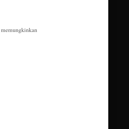
u, memungkinkan