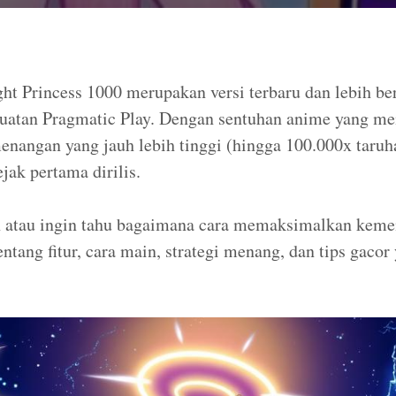
ght Princess 1000 merupakan versi terbaru dan lebih be
 buatan Pragmatic Play. Dengan sentuhan anime yang m
enangan yang jauh lebih tinggi (hingga 100.000x taruha
ak pertama dirilis.
 atau ingin tahu bagaimana cara memaksimalkan kemen
ntang fitur, cara main, strategi menang, dan tips gaco