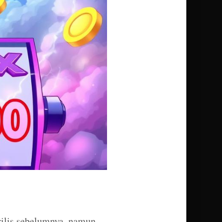
irilis sebelumnya, namun