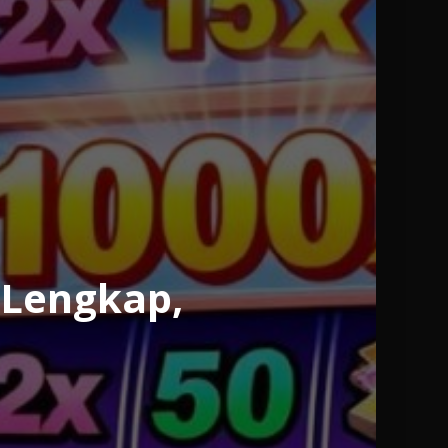
 Lengkap,