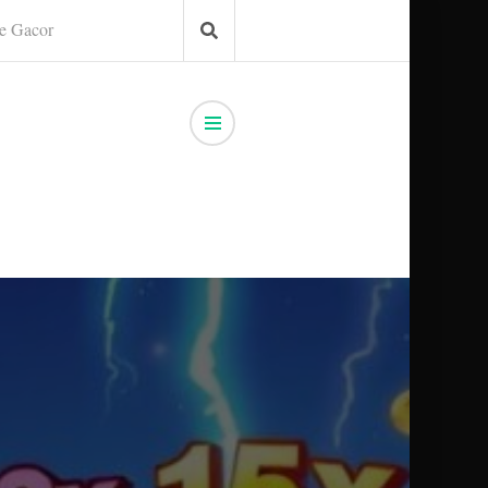
ne Gacor