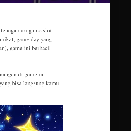
rtenaga dari game slot
emikat, gameplay yang
n), game ini berhasil
angan di game ini,
r yang bisa langsung kamu