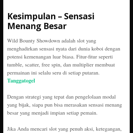
Kesimpulan – Sensasi
Menang Besar
Wild Bounty Showdown adalah slot yang
menghadirkan sensasi nyata dari dunia koboi dengan
potensi kemenangan luar biasa. Fitur-fitur seperti
tumble, scatter, free spin, dan multiplier membuat
permainan ini selalu seru di setiap putaran.
Tanggatogel
Dengan strategi yang tepat dan pengelolaan modal
yang bijak, siapa pun bisa merasakan sensasi menang
besar yang menjadi impian setiap pemain.
Jika Anda mencari slot yang penuh aksi, ketegangan,