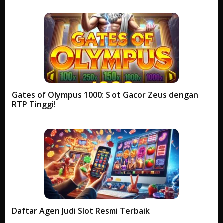
Gates of Olympus 1000: Slot Gacor Zeus dengan
RTP Tinggi!
Daftar Agen Judi Slot Resmi Terbaik