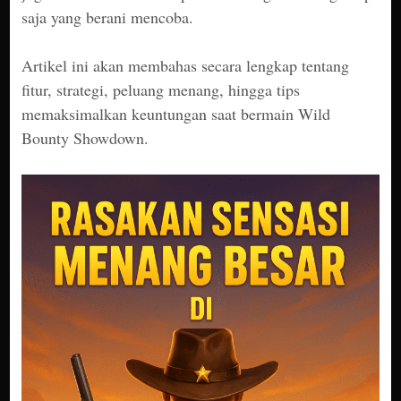
saja yang berani mencoba.
Artikel ini akan membahas secara lengkap tentang
fitur, strategi, peluang menang, hingga tips
memaksimalkan keuntungan saat bermain Wild
Bounty Showdown.