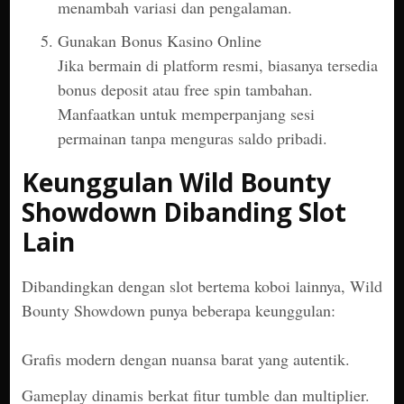
menambah variasi dan pengalaman.
Gunakan Bonus Kasino Online
Jika bermain di platform resmi, biasanya tersedia
bonus deposit atau free spin tambahan.
Manfaatkan untuk memperpanjang sesi
permainan tanpa menguras saldo pribadi.
Keunggulan Wild Bounty
Showdown Dibanding Slot
Lain
Dibandingkan dengan slot bertema koboi lainnya, Wild
Bounty Showdown punya beberapa keunggulan:
Grafis modern dengan nuansa barat yang autentik.
Gameplay dinamis berkat fitur tumble dan multiplier.