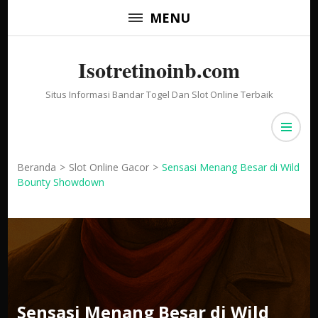
Lompat
MENU
ke
konten
Isotretinoinb.com
(Tekan
Enter)
Situs Informasi Bandar Togel Dan Slot Online Terbaik
Beranda
>
Slot Online Gacor
>
Sensasi Menang Besar di Wild
Bounty Showdown
Sensasi Menang Besar di Wild