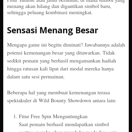
menang akan hilang dan digantikan simbol baru,
sehingga peluang kombinasi meningkat.
Sensasi Menang Besar
Mengapa game ini begitu diminati? Jawabannya adalah
potensi kemenangan besar yang ditawarkan. Tidak
sedikit pemain yang berhasil mengamankan hadiah
hingga ratusan kali lipat dari modal mereka hanya
dalam satu sesi permainan.
Beberapa hal yang membuat kemenangan terasa
spektakuler di Wild Bounty Showdown antara lain:
Fitur Free Spin Menguntungkan
Saat pemain berhasil mendapatkan simbol