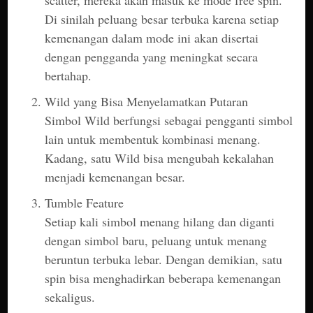
scatter, mereka akan masuk ke mode free spin.
Di sinilah peluang besar terbuka karena setiap
kemenangan dalam mode ini akan disertai
dengan pengganda yang meningkat secara
bertahap.
Wild yang Bisa Menyelamatkan Putaran
Simbol Wild berfungsi sebagai pengganti simbol
lain untuk membentuk kombinasi menang.
Kadang, satu Wild bisa mengubah kekalahan
menjadi kemenangan besar.
Tumble Feature
Setiap kali simbol menang hilang dan diganti
dengan simbol baru, peluang untuk menang
beruntun terbuka lebar. Dengan demikian, satu
spin bisa menghadirkan beberapa kemenangan
sekaligus.