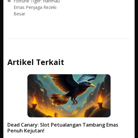
Fortune Tiger: Harimau
pos
Emas Penjaga Rezeki
Besar
Artikel Terkait
Dead Canary: Slot Petualangan Tambang Emas
Penuh Kejutan!