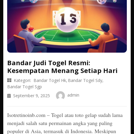
Bandar Judi Togel Resmi:
Kesempatan Menang Setiap Hari
Kategori:
Bandar Togel Hk
Bandar Togel Sdy
Bandar Togel Sgp
admin
September 9, 2025
Isotretinoinb.com – Togel atau toto gelap sudah lama
menjadi salah satu permainan angka yang paling
populer di Asia, termasuk di Indonesia. Meskipun