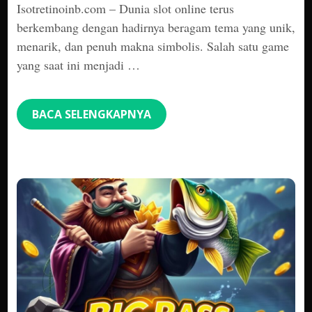
Isotretinoinb.com – Dunia slot online terus
berkembang dengan hadirnya beragam tema yang unik,
menarik, dan penuh makna simbolis. Salah satu game
yang saat ini menjadi …
BACA SELENGKAPNYA