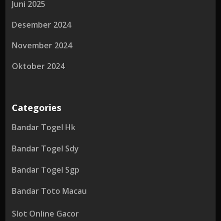
Juni 2025
Desember 2024
November 2024
Oktober 2024
Categories
Bandar Togel Hk
Bandar Togel Sdy
Bandar Togel Sgp
Bandar Toto Macau
Slot Online Gacor