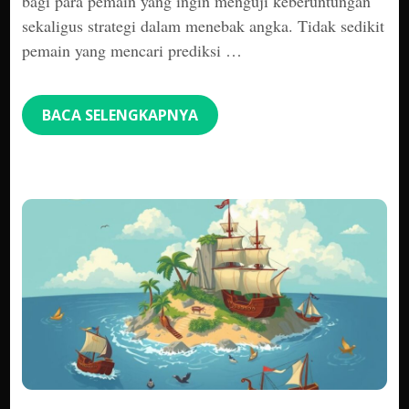
bagi para pemain yang ingin menguji keberuntungan
sekaligus strategi dalam menebak angka. Tidak sedikit
pemain yang mencari prediksi …
BACA SELENGKAPNYA