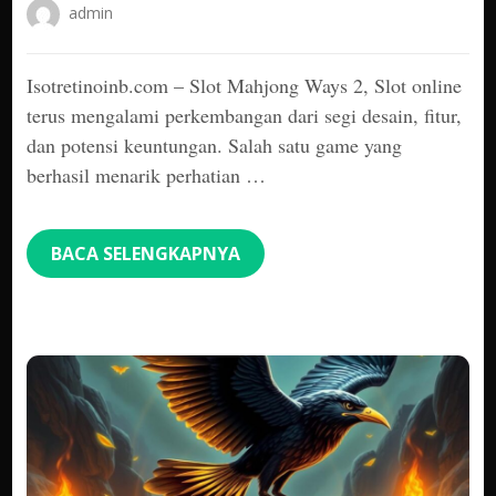
admin
Isotretinoinb.com – Slot Mahjong Ways 2, Slot online
terus mengalami perkembangan dari segi desain, fitur,
dan potensi keuntungan. Salah satu game yang
berhasil menarik perhatian …
BACA SELENGKAPNYA