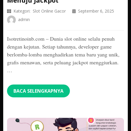
Kategori:
Slot Online Gacor
September 6, 2025
admin
Isotretinoinb.com – Dunia slot online selalu penuh
dengan kejutan. Setiap tahunnya, developer game
berlomba-lomba menghadirkan tema baru yang unik,
grafis menawan, serta peluang jackpot menggiurkan.
…
BACA SELENGKAPNYA