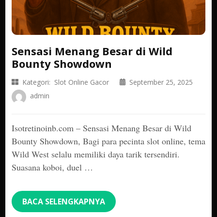
Sensasi Menang Besar di Wild
Bounty Showdown
Kategori:
Slot Online Gacor
September 25, 2025
admin
Isotretinoinb.com – Sensasi Menang Besar di Wild
Bounty Showdown, Bagi para pecinta slot online, tema
Wild West selalu memiliki daya tarik tersendiri.
Suasana koboi, duel …
BACA SELENGKAPNYA