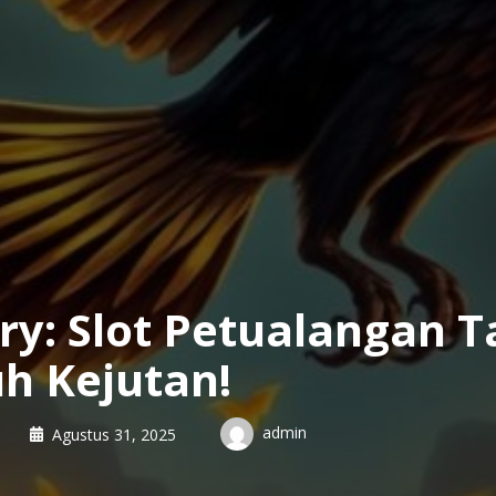
ry: Slot Petualangan 
h Kejutan!
admin
Agustus 31, 2025