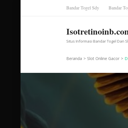
Lompat
Bandar Togel Sdy
Bandar To
ke
konten
Isotretinoinb.co
(Tekan
Enter)
Situs Informasi Bandar Togel Dan S
Beranda
>
Slot Online Gacor
>
D