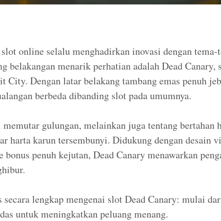
slot online selalu menghadirkan inovasi dengan tema
ang belakangan menarik perhatian adalah Dead Canary,
t City. Dengan latar belakang tambang emas penuh je
ualangan berbeda dibanding slot pada umumnya.
l memutar gulungan, melainkan juga tentang bertahan 
r harta karun tersembunyi. Didukung dengan desain vi
sme bonus penuh kejutan, Dead Canary menawarkan pen
hibur.
secara lengkap mengenai slot Dead Canary: mulai dari l
erdas untuk meningkatkan peluang menang.