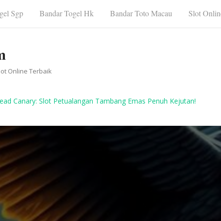
gel Sgp
Bandar Togel Hk
Bandar Toto Macau
Slot Onli
m
lot Online Terbaik
ead Canary: Slot Petualangan Tambang Emas Penuh Kejutan!