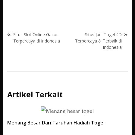
Navigasi
Situs Slot Online Gacor
Situs Judi Togel 4D
pos
Terpercaya di Indonesia
Terpercaya & Terbaik di
Indonesia
Artikel Terkait
Menang Besar Dari Taruhan Hadiah Togel