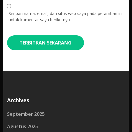
Simpan nama, email, dan situs web saya pada peramban ini
untuk komentar saya berikutnya.
Archives
September 2025
Agustus 2025