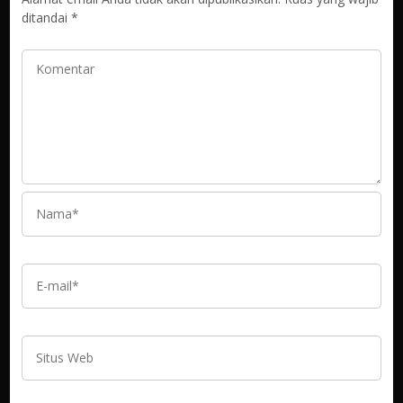
ditandai
*