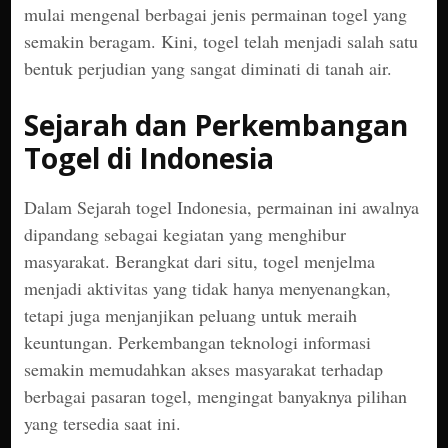
mulai mengenal berbagai jenis permainan togel yang
semakin beragam. Kini, togel telah menjadi salah satu
bentuk perjudian yang sangat diminati di tanah air.
Sejarah dan Perkembangan
Togel di Indonesia
Dalam Sejarah togel Indonesia, permainan ini awalnya
dipandang sebagai kegiatan yang menghibur
masyarakat. Berangkat dari situ, togel menjelma
menjadi aktivitas yang tidak hanya menyenangkan,
tetapi juga menjanjikan peluang untuk meraih
keuntungan. Perkembangan teknologi informasi
semakin memudahkan akses masyarakat terhadap
berbagai pasaran togel, mengingat banyaknya pilihan
yang tersedia saat ini.