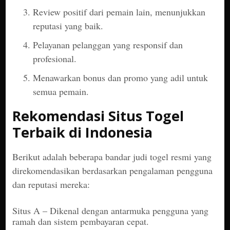
Review positif dari pemain lain, menunjukkan
reputasi yang baik.
Pelayanan pelanggan yang responsif dan
profesional.
Menawarkan bonus dan promo yang adil untuk
semua pemain.
Rekomendasi Situs Togel
Terbaik di Indonesia
Berikut adalah beberapa bandar judi togel resmi yang
direkomendasikan berdasarkan pengalaman pengguna
dan reputasi mereka:
Situs A – Dikenal dengan antarmuka pengguna yang
ramah dan sistem pembayaran cepat.