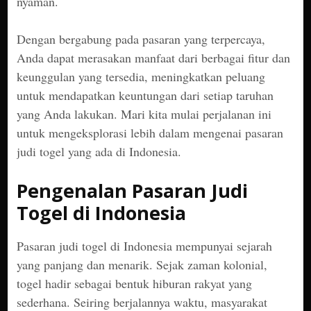
nyaman.
Dengan bergabung pada pasaran yang terpercaya,
Anda dapat merasakan manfaat dari berbagai fitur dan
keunggulan yang tersedia, meningkatkan peluang
untuk mendapatkan keuntungan dari setiap taruhan
yang Anda lakukan. Mari kita mulai perjalanan ini
untuk mengeksplorasi lebih dalam mengenai pasaran
judi togel yang ada di Indonesia.
Pengenalan Pasaran Judi
Togel di Indonesia
Pasaran judi togel di Indonesia mempunyai sejarah
yang panjang dan menarik. Sejak zaman kolonial,
togel hadir sebagai bentuk hiburan rakyat yang
sederhana. Seiring berjalannya waktu, masyarakat