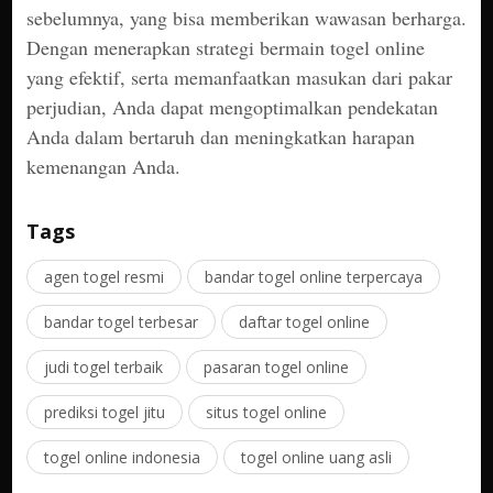
sebelumnya, yang bisa memberikan wawasan berharga.
Dengan menerapkan strategi bermain togel online
yang efektif, serta memanfaatkan masukan dari pakar
perjudian, Anda dapat mengoptimalkan pendekatan
Anda dalam bertaruh dan meningkatkan harapan
kemenangan Anda.
Tags
agen togel resmi
bandar togel online terpercaya
bandar togel terbesar
daftar togel online
judi togel terbaik
pasaran togel online
prediksi togel jitu
situs togel online
togel online indonesia
togel online uang asli