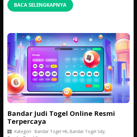
BACA SELENGKAPNYA
Bandar Judi Togel Online Resmi
Terpercaya
Kategori:
Bandar Togel Hk
Bandar Togel Sdy