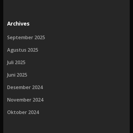
Archives
September 2025
Agustus 2025
Juli 2025
Juni 2025
Desember 2024
November 2024
Oktober 2024