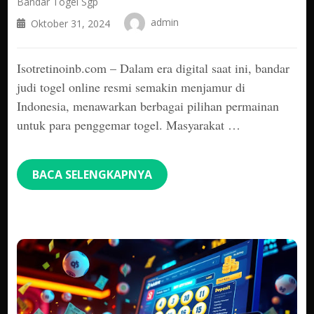
Bandar Togel Sgp
admin
Oktober 31, 2024
Isotretinoinb.com – Dalam era digital saat ini, bandar
judi togel online resmi semakin menjamur di
Indonesia, menawarkan berbagai pilihan permainan
untuk para penggemar togel. Masyarakat …
BACA SELENGKAPNYA