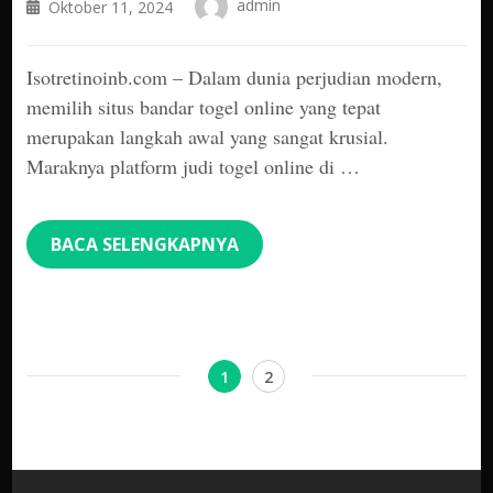
admin
Oktober 11, 2024
Isotretinoinb.com – Dalam dunia perjudian modern,
memilih situs bandar togel online yang tepat
merupakan langkah awal yang sangat krusial.
Maraknya platform judi togel online di …
BACA SELENGKAPNYA
Paginasi
Halaman
Halaman
1
2
pos