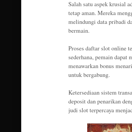
Salah satu aspek krusial 
tetap aman. Mereka mengg
melindungi data pribadi d
bermain.
Proses daftar slot online
sederhana, pemain dapat m
menawarkan bonus menarik
untuk bergabung.
Ketersediaan sistem trans
deposit dan penarikan de
judi slot terpercaya menja