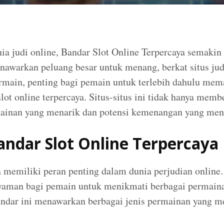
ia judi online, Bandar Slot Online Terpercaya semakin
awarkan peluang besar untuk menang, berkat situs judi
main, penting bagi pemain untuk terlebih dahulu me
lot online terpercaya. Situs-situs ini tidak hanya mem
mainan yang menarik dan potensi kemenangan yang men
ndar Slot Online Terpercaya
ya memiliki peran penting dalam dunia perjudian onlin
yaman bagi pemain untuk menikmati berbagai permaina
ndar ini menawarkan berbagai jenis permainan yang me