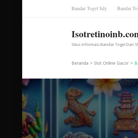
Lompat
Bandar Togel Sdy
Bandar To
ke
konten
Isotretinoinb.co
(Tekan
Enter)
Situs Informasi Bandar Togel Dan S
Beranda
>
Slot Online Gacor
>
B