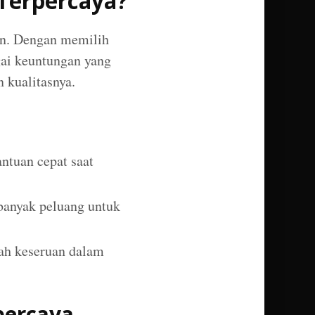
 Terpercaya?
ain. Dengan memilih
gai keuntungan yang
 kualitasnya.
ntuan cepat saat
banyak peluang untuk
ah keseruan dalam
percaya