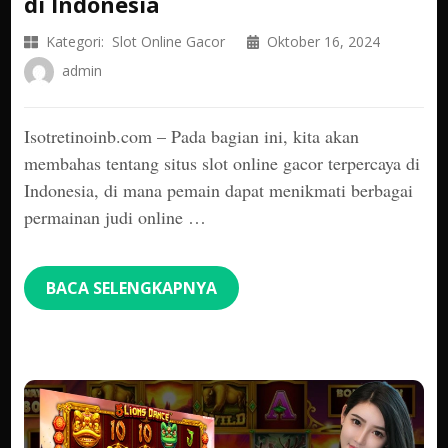
di Indonesia
Kategori:
Slot Online Gacor
Oktober 16, 2024
admin
Isotretinoinb.com – Pada bagian ini, kita akan
membahas tentang situs slot online gacor terpercaya di
Indonesia, di mana pemain dapat menikmati berbagai
permainan judi online …
BACA SELENGKAPNYA