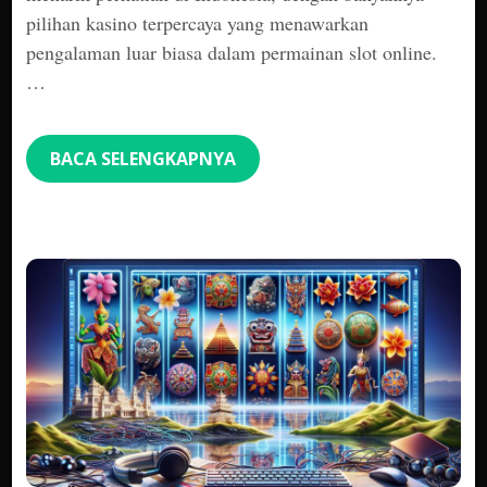
pilihan kasino terpercaya yang menawarkan
pengalaman luar biasa dalam permainan slot online.
…
BACA SELENGKAPNYA