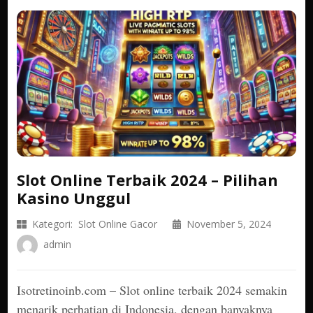
Slot Online Terbaik 2024 – Pilihan
Kasino Unggul
Kategori:
Slot Online Gacor
November 5, 2024
admin
Isotretinoinb.com – Slot online terbaik 2024 semakin
menarik perhatian di Indonesia, dengan banyaknya