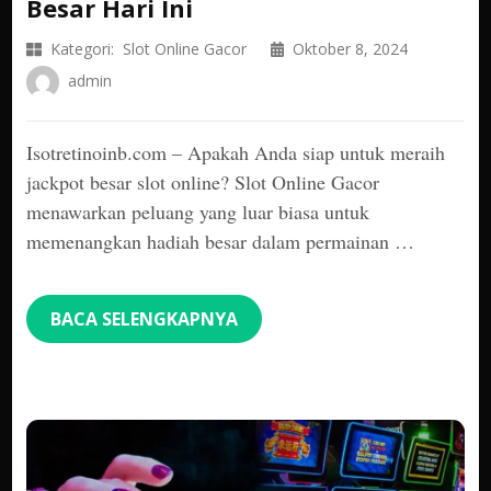
Besar Hari Ini
Kategori:
Slot Online Gacor
Oktober 8, 2024
admin
Isotretinoinb.com – Apakah Anda siap untuk meraih
jackpot besar slot online? Slot Online Gacor
menawarkan peluang yang luar biasa untuk
memenangkan hadiah besar dalam permainan …
BACA SELENGKAPNYA