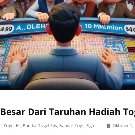
Besar Dari Taruhan Hadiah To
r Togel Hk
Bandar Togel Sdy
Bandar Togel Sgp
Oktober 1,