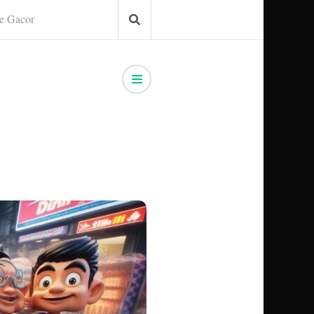
ne Gacor