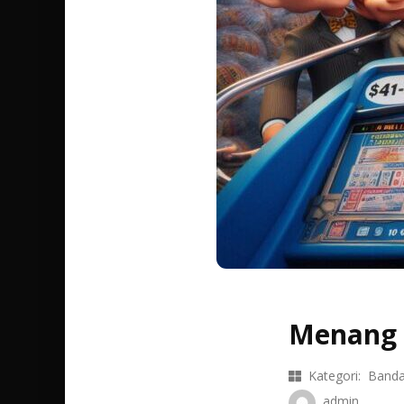
Menang 
Kategori:
Banda
admin