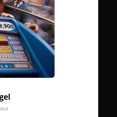
gel
 2024