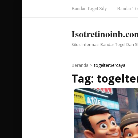
Lompat
Bandar Togel Sdy
Bandar To
ke
konten
Isotretinoinb.co
(Tekan
Enter)
Situs Informasi Bandar Togel Dan S
Beranda
>
togelterpercaya
Tag:
togelte