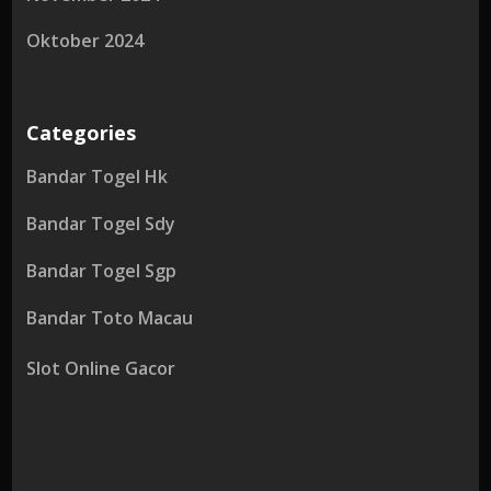
Oktober 2024
Categories
Bandar Togel Hk
Bandar Togel Sdy
Bandar Togel Sgp
Bandar Toto Macau
Slot Online Gacor