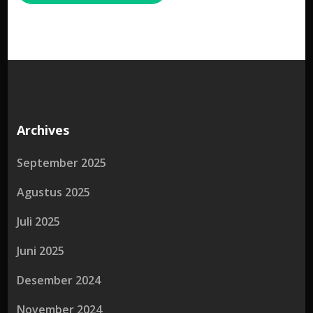
Archives
September 2025
Agustus 2025
Juli 2025
Juni 2025
Desember 2024
November 2024