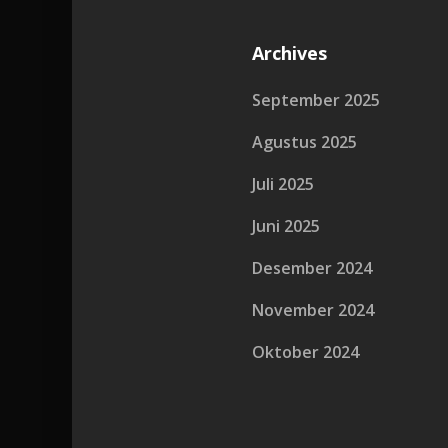
Archives
September 2025
Agustus 2025
Juli 2025
Juni 2025
Desember 2024
November 2024
Oktober 2024