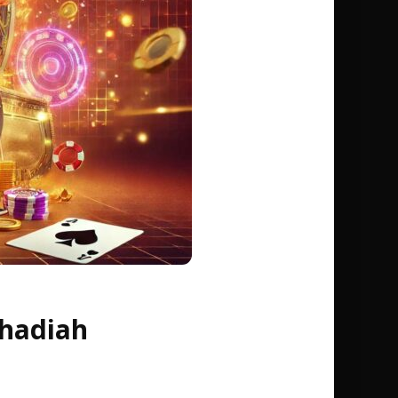
rhadiah