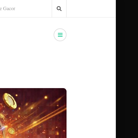
ne Gacor