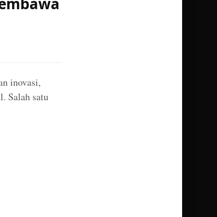
 Pembawa
n inovasi,
l. Salah satu