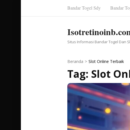
Lompat
Bandar Togel Sdy
Bandar To
ke
konten
Isotretinoinb.co
(Tekan
Enter)
Situs Informasi Bandar Togel Dan S
Beranda
>
Slot Online Terbaik
Tag:
Slot On