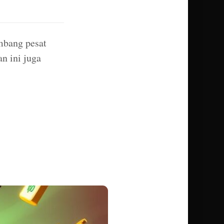
embang pesat
n ini juga