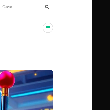
ne Gacor