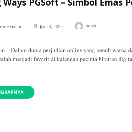
 Ways PGSoft – Simbol Emas
admin
nline Gacor
Juli 23, 2025
om – Dalam dunia perjudian online yang penuh warna da
telah menjadi favorit di kalangan pecinta hiburan digita
NGKAPNYA