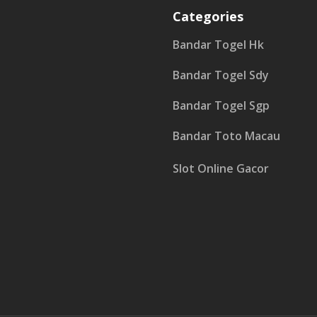
Categories
Bandar Togel Hk
Bandar Togel Sdy
Bandar Togel Sgp
Bandar Toto Macau
Slot Online Gacor