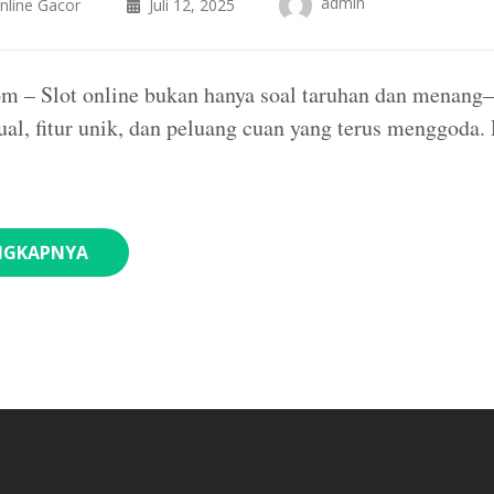
admin
nline Gacor
Juli 12, 2025
om – Slot online bukan hanya soal taruhan dan menang
sual, fitur unik, dan peluang cuan yang terus menggoda
NGKAPNYA