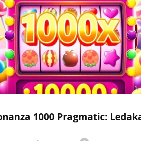
onanza 1000 Pragmatic: Ledak