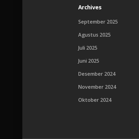
Archives
September 2025
Agustus 2025
Juli 2025
Juni 2025
Desember 2024
November 2024
Oktober 2024