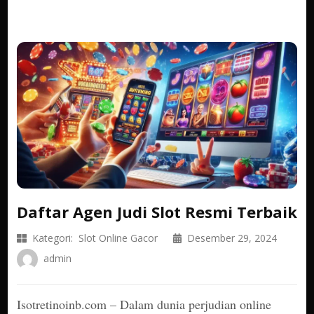
Daftar Agen Judi Slot Resmi Terbaik
Kategori:
Slot Online Gacor
Desember 29, 2024
admin
Isotretinoinb.com – Dalam dunia perjudian online