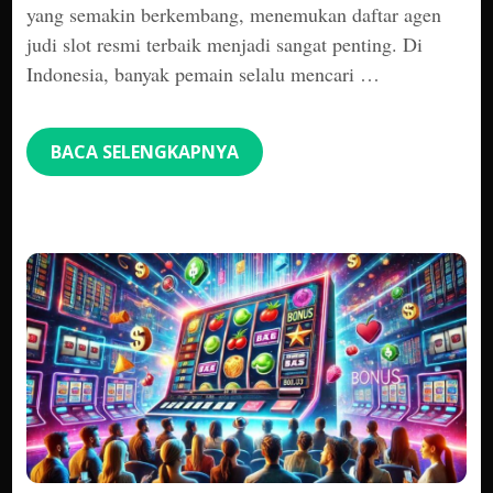
yang semakin berkembang, menemukan daftar agen
judi slot resmi terbaik menjadi sangat penting. Di
Indonesia, banyak pemain selalu mencari …
BACA SELENGKAPNYA