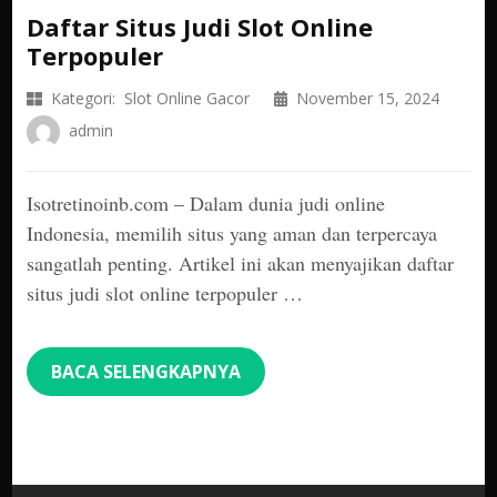
Daftar Situs Judi Slot Online
Terpopuler
Kategori:
Slot Online Gacor
November 15, 2024
admin
Isotretinoinb.com – Dalam dunia judi online
Indonesia, memilih situs yang aman dan terpercaya
sangatlah penting. Artikel ini akan menyajikan daftar
situs judi slot online terpopuler …
BACA SELENGKAPNYA