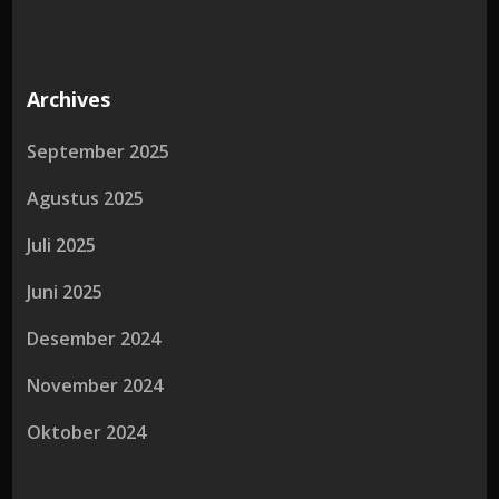
Archives
September 2025
Agustus 2025
Juli 2025
Juni 2025
Desember 2024
November 2024
Oktober 2024