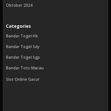
Oktober 2024
Categories
Bandar Togel Hk
Bandar Togel Sdy
Bandar Togel Sgp
Bandar Toto Macau
Slot Online Gacor