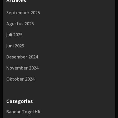
Archives
September 2025
Agustus 2025
Juli 2025
Juni 2025
Desember 2024
November 2024
Oktober 2024
Categories
Bandar Togel Hk