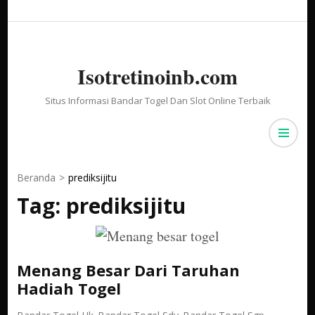
Isotretinoinb.com
Situs Informasi Bandar Togel Dan Slot Online Terbaik
Beranda
>
prediksijitu
Tag:
prediksijitu
Menang Besar Dari Taruhan
Hadiah Togel