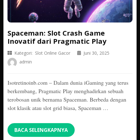
Spaceman: Slot Crash Game
Inovatif dari Pragmatic Play
Kategori:
Slot Online Gacor
Juni 30, 2025
admin
Isotretinoinb.com – Dalam dunia iGaming yang terus
berkembang, Pragmatic Play menghadirkan sebuah
terobosan unik bernama Spaceman. Berbeda dengan
slot klasik atau slot grid biasa, Spaceman …
BACA SELENGKAPNYA