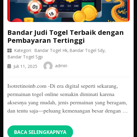
Bandar Judi Togel Terbaik dengan
Pembayaran Tertinggi
Kategori:
Bandar Togel Hk
Bandar Togel Sdy
Bandar Togel Sgp
admin
Juli 11, 2025
Isotretinoinb.com -Di era digital seperti sekarang,
permainan togel online semakin diminati karena
aksesnya yang mudah, jenis permainan yang beragam,
dan tentu saja—peluang kemenangan besar dengan …
BACA SELENGKAPNYA