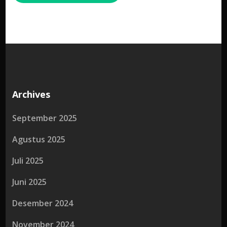
Archives
September 2025
Agustus 2025
Juli 2025
Juni 2025
Desember 2024
November 2024