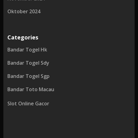
Oktober 2024
Categories
Bandar Togel Hk
Bandar Togel Sdy
Bandar Togel Sgp
Bandar Toto Macau
Slot Online Gacor