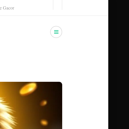
ne Gacor