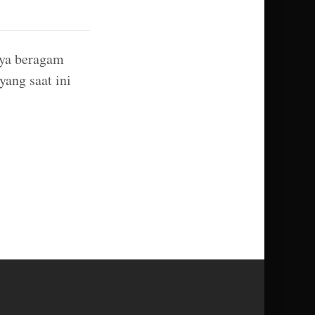
nya beragam
ang saat ini