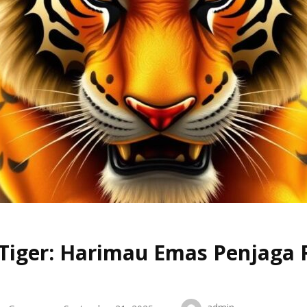
Tiger: Harimau Emas Penjaga 