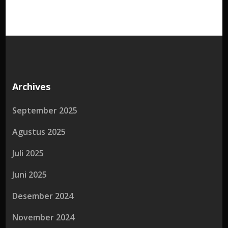
Archives
September 2025
Agustus 2025
Juli 2025
Juni 2025
Desember 2024
November 2024