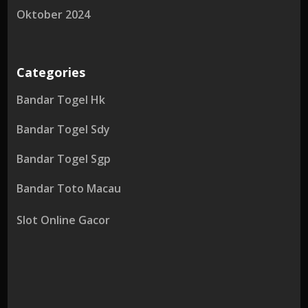
Oktober 2024
Categories
Bandar Togel Hk
Bandar Togel Sdy
Bandar Togel Sgp
Bandar Toto Macau
Slot Online Gacor