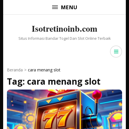
Lompat
MENU
ke
konten
Isotretinoinb.com
(Tekan
Enter)
Situs Informasi Bandar Togel Dan Slot Online Terbaik
Beranda
>
cara menang slot
Tag:
cara menang slot