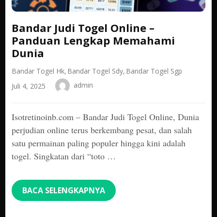
Bandar Judi Togel Online –
Panduan Lengkap Memahami
Dunia
Bandar Togel Hk
Bandar Togel Sdy
Bandar Togel Sgp
admin
Juli 4, 2025
Isotretinoinb.com – Bandar Judi Togel Online, Dunia
perjudian online terus berkembang pesat, dan salah
satu permainan paling populer hingga kini adalah
togel. Singkatan dari “toto …
BACA SELENGKAPNYA