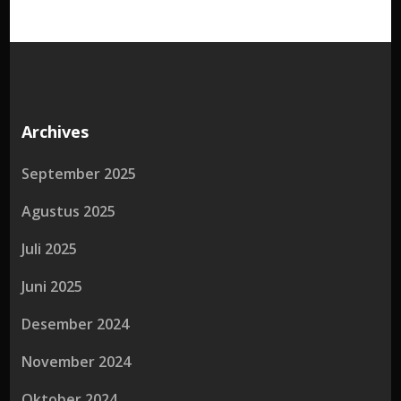
Archives
September 2025
Agustus 2025
Juli 2025
Juni 2025
Desember 2024
November 2024
Oktober 2024