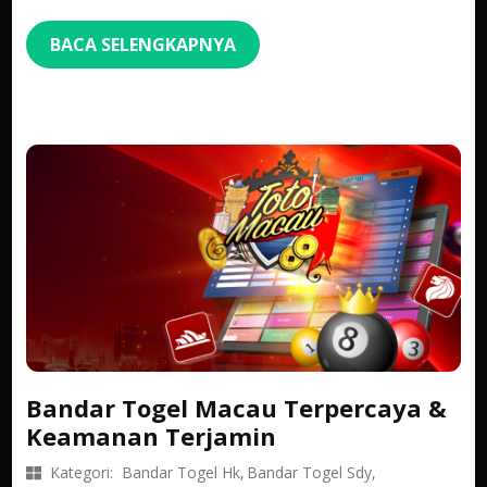
BACA SELENGKAPNYA
Bandar Togel Macau Terpercaya &
Keamanan Terjamin
Kategori:
Bandar Togel Hk
Bandar Togel Sdy